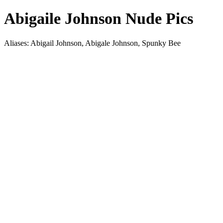
Abigaile Johnson Nude Pics
Aliases: Abigail Johnson, Abigale Johnson, Spunky Bee